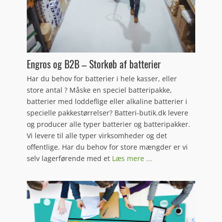
Engros og B2B – Storkøb af batterier
Har du behov for batterier i hele kasser, eller
store antal ? Måske en speciel batteripakke,
batterier med loddeflige eller alkaline batterier i
specielle pakkestørrelser? Batteri-butik.dk levere
og producer alle typer batterier og batteripakker.
Vi levere til alle typer virksomheder og det
offentlige. Har du behov for store mængder er vi
selv lagerførende med et
Læs mere ...