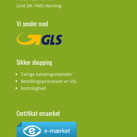
Lind DK-7400 Herning
Vi sender med
Sikker shopping
Talrige betalingsmetoder
Bestillingsprocessen er SSL
Fortrolighed
Certifikat emaerket