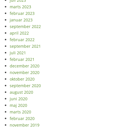
juli 2023
marts 2023
februar 2023
januar 2023
september 2022
april 2022
februar 2022
september 2021
juli 2021
februar 2021
december 2020
november 2020
oktober 2020
september 2020
august 2020
juni 2020
maj 2020
marts 2020
februar 2020
november 2019