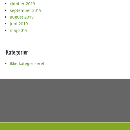
oktober 2019
september 2019
august 2019
juni 2019
maj 2019
Kategorier
Ikke-kategoriseret