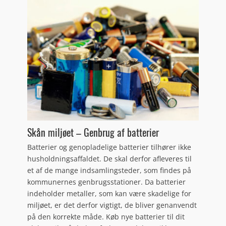
Skån miljøet – Genbrug af batterier
Batterier og genopladelige batterier tilhører ikke
husholdningsaffaldet. De skal derfor afleveres til
et af de mange indsamlingsteder, som findes på
kommunernes genbrugsstationer. Da batterier
indeholder metaller, som kan være skadelige for
miljøet, er det derfor vigtigt, de bliver genanvendt
på den korrekte måde. Køb nye batterier til dit