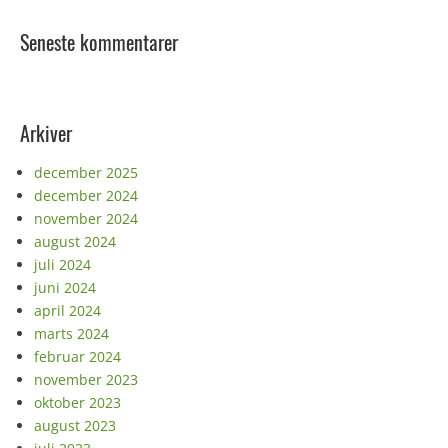
Seneste kommentarer
Arkiver
december 2025
december 2024
november 2024
august 2024
juli 2024
juni 2024
april 2024
marts 2024
februar 2024
november 2023
oktober 2023
august 2023