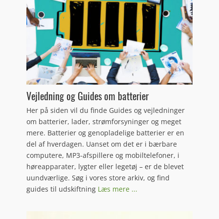
Vejledning og Guides om batterier
Her på siden vil du finde Guides og vejledninger
om batterier, lader, strømforsyninger og meget
mere. Batterier og genopladelige batterier er en
del af hverdagen. Uanset om det er i bærbare
computere, MP3-afspillere og mobiltelefoner, i
høreapparater, lygter eller legetøj – er de blevet
uundværlige. Søg i vores store arkiv, og find
guides til udskiftning
Læs mere ...