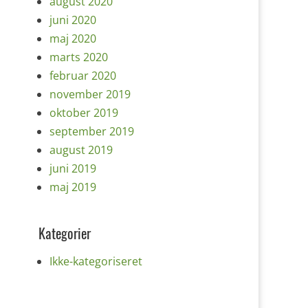
august 2020
juni 2020
maj 2020
marts 2020
februar 2020
november 2019
oktober 2019
september 2019
august 2019
juni 2019
maj 2019
Kategorier
Ikke-kategoriseret