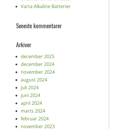
Varta Alkaline Batterier
Seneste kommentarer
Arkiver
december 2025
december 2024
november 2024
august 2024
juli 2024
juni 2024
april 2024
marts 2024
februar 2024
november 2023