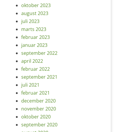
oktober 2023
august 2023
juli 2023
marts 2023
februar 2023
januar 2023
september 2022
april 2022
februar 2022
september 2021
juli 2021
februar 2021
december 2020
november 2020
oktober 2020
september 2020