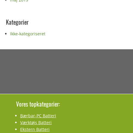
Kategorier
Ikke-kategoriseret
Vores topkategorier:
Bærbar-PC Batteri
Værktøjs Batteri
Ekstern Batteri