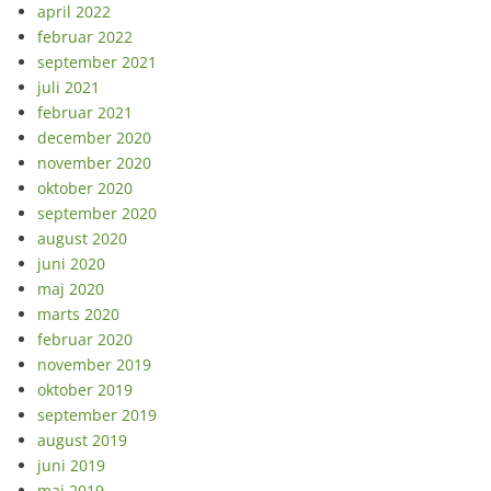
april 2022
februar 2022
september 2021
juli 2021
februar 2021
december 2020
november 2020
oktober 2020
september 2020
august 2020
juni 2020
maj 2020
marts 2020
februar 2020
november 2019
oktober 2019
september 2019
august 2019
juni 2019
maj 2019