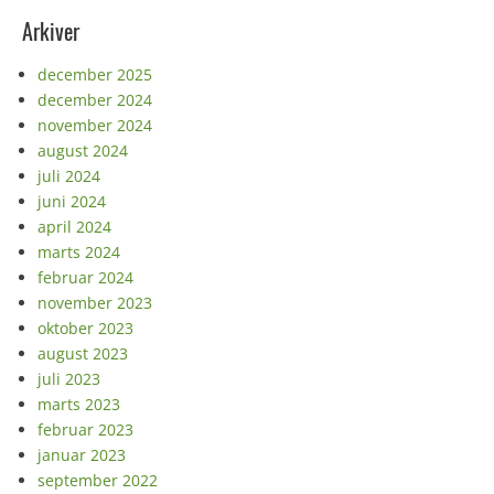
Arkiver
december 2025
december 2024
november 2024
august 2024
juli 2024
juni 2024
april 2024
marts 2024
februar 2024
november 2023
oktober 2023
august 2023
juli 2023
marts 2023
februar 2023
januar 2023
september 2022