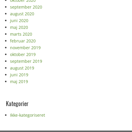
oktober 2020
september 2020
august 2020
juni 2020
maj 2020
marts 2020
februar 2020
november 2019
oktober 2019
september 2019
august 2019
juni 2019
maj 2019
Kategorier
Ikke-kategoriseret