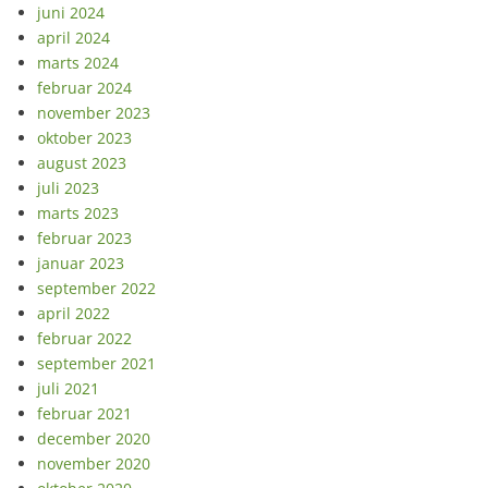
juni 2024
april 2024
marts 2024
februar 2024
november 2023
oktober 2023
august 2023
juli 2023
marts 2023
februar 2023
januar 2023
september 2022
april 2022
februar 2022
september 2021
juli 2021
februar 2021
december 2020
november 2020