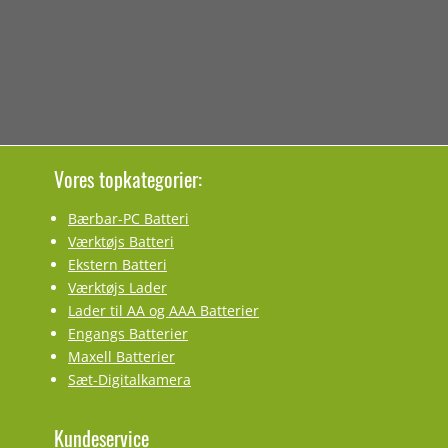
Vores topkategorier:
Bærbar-PC Batteri
Værktøjs Batteri
Ekstern Batteri
Værktøjs Lader
Lader til AA og AAA Batterier
Engangs Batterier
Maxell Batterier
Sæt-Digitalkamera
Kundeservice