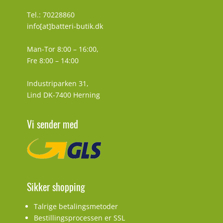
Tel.: 70228860
info[at]batteri-butik.dk
Man-Tor 8:00 – 16:00,
Fre 8:00 – 14:00
Industriparken 31,
Lind DK-7400 Herning
Vi sender med
Sikker shopping
Talrige betalingsmetoder
Bestillingsprocessen er SSL