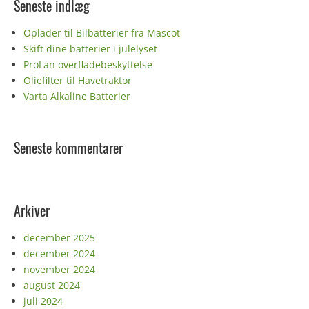
Seneste indlæg
Oplader til Bilbatterier fra Mascot
Skift dine batterier i julelyset
ProLan overfladebeskyttelse
Oliefilter til Havetraktor
Varta Alkaline Batterier
Seneste kommentarer
Arkiver
december 2025
december 2024
november 2024
august 2024
juli 2024