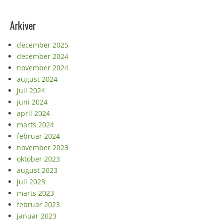
Arkiver
december 2025
december 2024
november 2024
august 2024
juli 2024
juni 2024
april 2024
marts 2024
februar 2024
november 2023
oktober 2023
august 2023
juli 2023
marts 2023
februar 2023
januar 2023