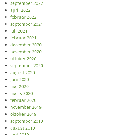
september 2022
april 2022
februar 2022
september 2021
juli 2021
februar 2021
december 2020
november 2020
oktober 2020
september 2020
august 2020
juni 2020
maj 2020
marts 2020
februar 2020
november 2019
oktober 2019
september 2019
august 2019
juni 2019