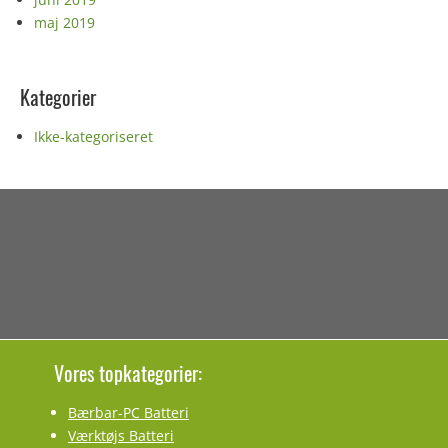
maj 2019
Kategorier
Ikke-kategoriseret
Vores topkategorier:
Bærbar-PC Batteri
Værktøjs Batteri