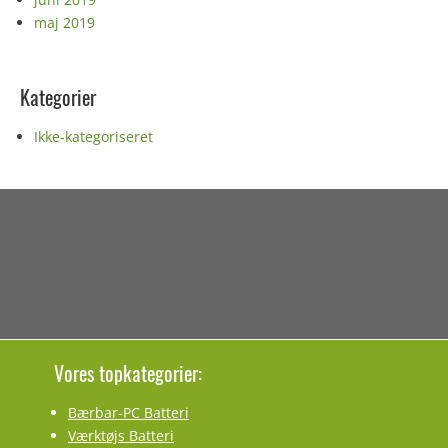
maj 2019
Kategorier
Ikke-kategoriseret
Vores topkategorier:
Bærbar-PC Batteri
Værktøjs Batteri