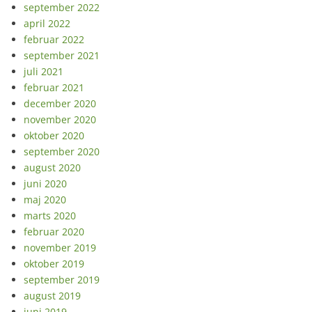
september 2022
april 2022
februar 2022
september 2021
juli 2021
februar 2021
december 2020
november 2020
oktober 2020
september 2020
august 2020
juni 2020
maj 2020
marts 2020
februar 2020
november 2019
oktober 2019
september 2019
august 2019
juni 2019