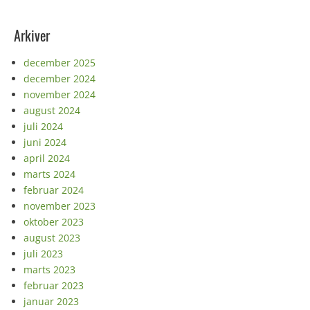
Arkiver
december 2025
december 2024
november 2024
august 2024
juli 2024
juni 2024
april 2024
marts 2024
februar 2024
november 2023
oktober 2023
august 2023
juli 2023
marts 2023
februar 2023
januar 2023