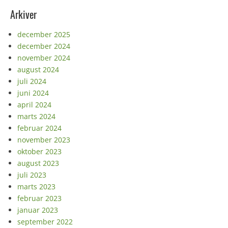
Arkiver
december 2025
december 2024
november 2024
august 2024
juli 2024
juni 2024
april 2024
marts 2024
februar 2024
november 2023
oktober 2023
august 2023
juli 2023
marts 2023
februar 2023
januar 2023
september 2022