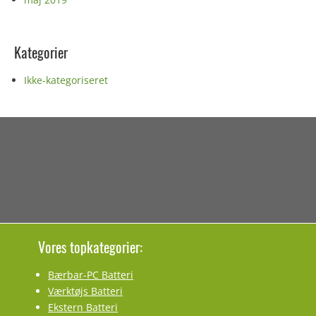
Kategorier
Ikke-kategoriseret
Vores topkategorier:
Bærbar-PC Batteri
Værktøjs Batteri
Ekstern Batteri