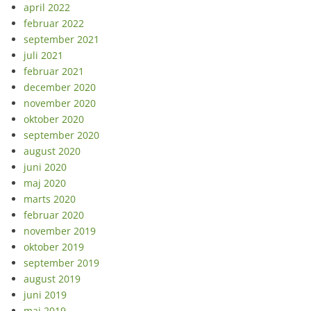
april 2022
februar 2022
september 2021
juli 2021
februar 2021
december 2020
november 2020
oktober 2020
september 2020
august 2020
juni 2020
maj 2020
marts 2020
februar 2020
november 2019
oktober 2019
september 2019
august 2019
juni 2019
maj 2019