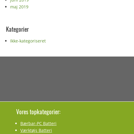
maj 2019
Kategorier
Ikke-kategoriseret
Vores topkategorier:
Bærbar-PC Batteri
Værktøjs Batteri