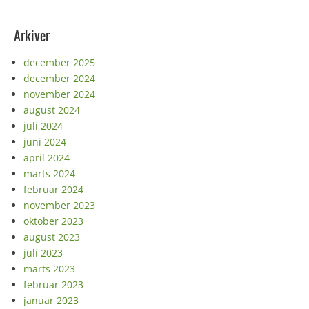
Arkiver
december 2025
december 2024
november 2024
august 2024
juli 2024
juni 2024
april 2024
marts 2024
februar 2024
november 2023
oktober 2023
august 2023
juli 2023
marts 2023
februar 2023
januar 2023