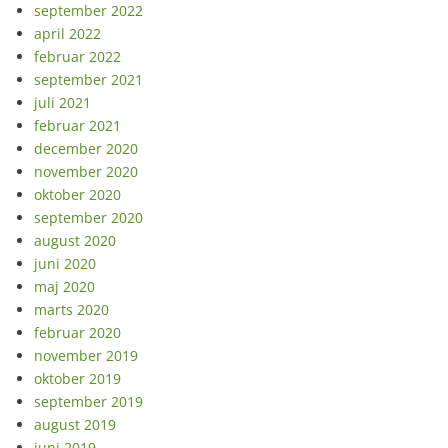
september 2022
april 2022
februar 2022
september 2021
juli 2021
februar 2021
december 2020
november 2020
oktober 2020
september 2020
august 2020
juni 2020
maj 2020
marts 2020
februar 2020
november 2019
oktober 2019
september 2019
august 2019
juni 2019