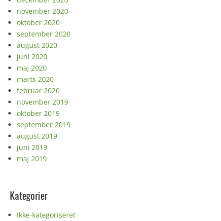
november 2020
oktober 2020
september 2020
august 2020
juni 2020
maj 2020
marts 2020
februar 2020
november 2019
oktober 2019
september 2019
august 2019
juni 2019
maj 2019
Kategorier
Ikke-kategoriseret