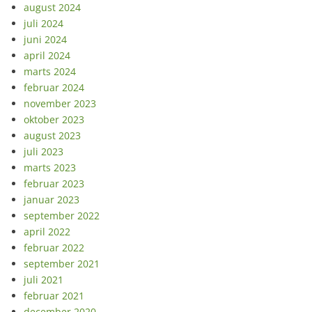
august 2024
juli 2024
juni 2024
april 2024
marts 2024
februar 2024
november 2023
oktober 2023
august 2023
juli 2023
marts 2023
februar 2023
januar 2023
september 2022
april 2022
februar 2022
september 2021
juli 2021
februar 2021
december 2020