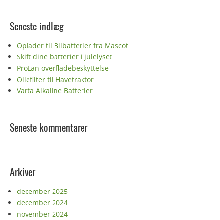
Seneste indlæg
Oplader til Bilbatterier fra Mascot
Skift dine batterier i julelyset
ProLan overfladebeskyttelse
Oliefilter til Havetraktor
Varta Alkaline Batterier
Seneste kommentarer
Arkiver
december 2025
december 2024
november 2024