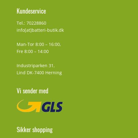
Kundeservice
Tel.: 70228860
info[at]batteri-butik.dk
Man-Tor 8:00 – 16:00,
Fre 8:00 – 14:00
Industriparken 31,
Lind DK-7400 Herning
Vi sender med
Sikker shopping