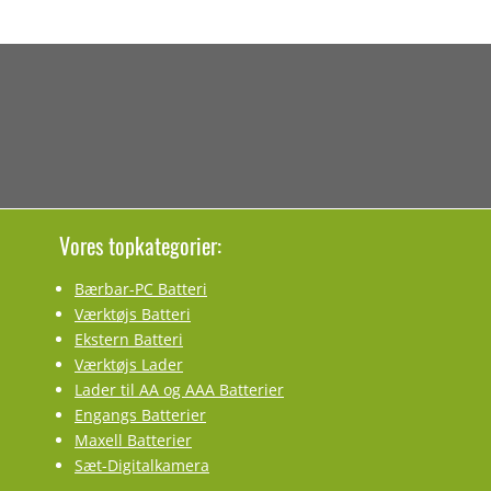
Vores topkategorier:
Bærbar-PC Batteri
Værktøjs Batteri
Ekstern Batteri
Værktøjs Lader
Lader til AA og AAA Batterier
Engangs Batterier
Maxell Batterier
Sæt-Digitalkamera