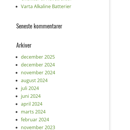
Varta Alkaline Batterier
Seneste kommentarer
Arkiver
december 2025
december 2024
november 2024
august 2024
juli 2024
juni 2024
april 2024
marts 2024
februar 2024
november 2023