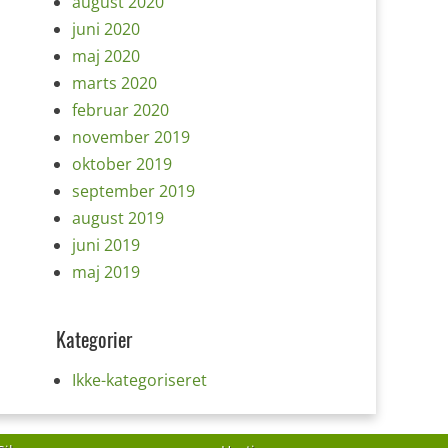
august 2020
juni 2020
maj 2020
marts 2020
februar 2020
november 2019
oktober 2019
september 2019
august 2019
juni 2019
maj 2019
Kategorier
Ikke-kategoriseret