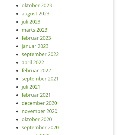
oktober 2023
august 2023
juli 2023
marts 2023
februar 2023
januar 2023
september 2022
april 2022
februar 2022
september 2021
juli 2021
februar 2021
december 2020
november 2020
oktober 2020
september 2020