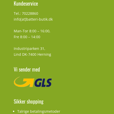
Kundeservice
Tel.: 70228860
info[at]batteri-butik.dk
Man-Tor 8:00 – 16:00,
Fre 8:00 – 14:00
Industriparken 31,
Lind DK-7400 Herning
Vi sender med
Sikker shopping
Talrige betalingsmetoder