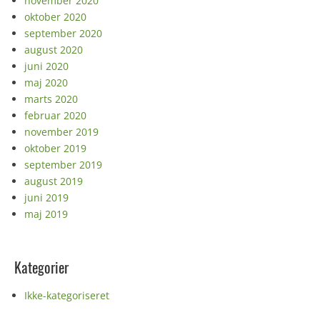
november 2020
oktober 2020
september 2020
august 2020
juni 2020
maj 2020
marts 2020
februar 2020
november 2019
oktober 2019
september 2019
august 2019
juni 2019
maj 2019
Kategorier
Ikke-kategoriseret