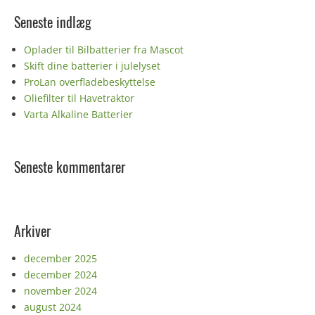
Seneste indlæg
Oplader til Bilbatterier fra Mascot
Skift dine batterier i julelyset
ProLan overfladebeskyttelse
Oliefilter til Havetraktor
Varta Alkaline Batterier
Seneste kommentarer
Arkiver
december 2025
december 2024
november 2024
august 2024