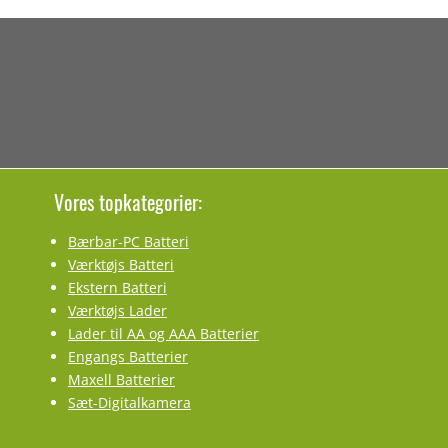
Vores topkategorier:
Bærbar-PC Batteri
Værktøjs Batteri
Ekstern Batteri
Værktøjs Lader
Lader til AA og AAA Batterier
Engangs Batterier
Maxell Batterier
Sæt-Digitalkamera