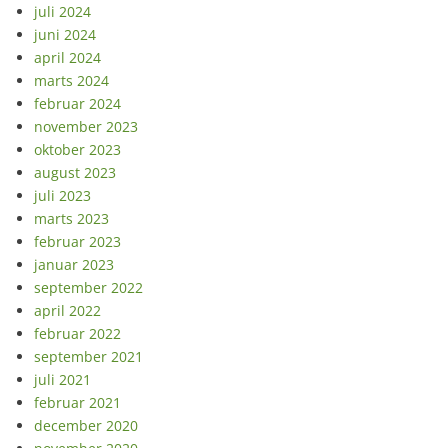
juli 2024
juni 2024
april 2024
marts 2024
februar 2024
november 2023
oktober 2023
august 2023
juli 2023
marts 2023
februar 2023
januar 2023
september 2022
april 2022
februar 2022
september 2021
juli 2021
februar 2021
december 2020