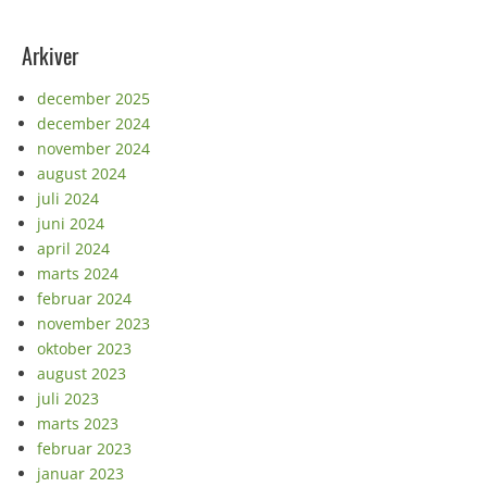
Arkiver
december 2025
december 2024
november 2024
august 2024
juli 2024
juni 2024
april 2024
marts 2024
februar 2024
november 2023
oktober 2023
august 2023
juli 2023
marts 2023
februar 2023
januar 2023