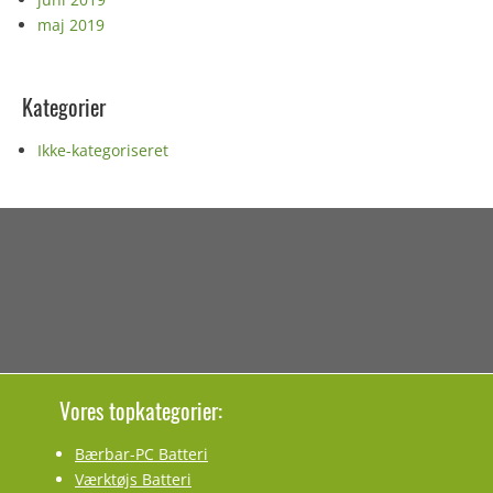
maj 2019
Kategorier
Ikke-kategoriseret
Vores topkategorier:
Bærbar-PC Batteri
Værktøjs Batteri