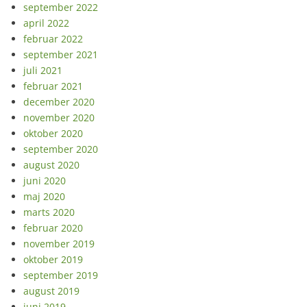
september 2022
april 2022
februar 2022
september 2021
juli 2021
februar 2021
december 2020
november 2020
oktober 2020
september 2020
august 2020
juni 2020
maj 2020
marts 2020
februar 2020
november 2019
oktober 2019
september 2019
august 2019
juni 2019