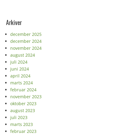
Arkiver
december 2025
december 2024
november 2024
august 2024
juli 2024
juni 2024
april 2024
marts 2024
februar 2024
november 2023
oktober 2023
august 2023
juli 2023
marts 2023
februar 2023