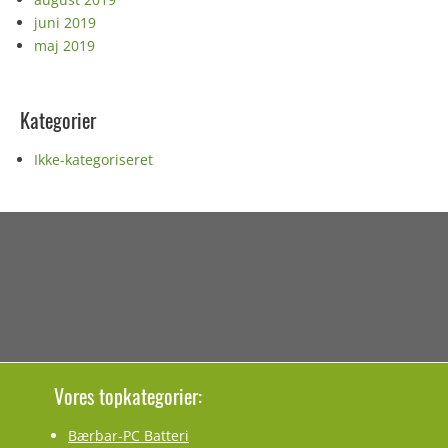
juni 2019
maj 2019
Kategorier
Ikke-kategoriseret
Vores topkategorier:
Bærbar-PC Batteri