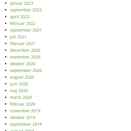
januar 2023
september 2022
april 2022
februar 2022
september 2021
juli 2021
februar 2021
december 2020
november 2020
oktober 2020
september 2020
august 2020
juni 2020
maj 2020
marts 2020
februar 2020
november 2019
oktober 2019
september 2019
august 2019