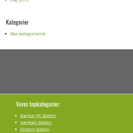
Kategorier
Ikke-kategoriseret
Vores topkategorier:
Bærbar-PC Batteri
Værktøjs Batteri
Ekstern Batteri