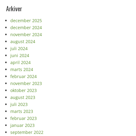
Arkiver
december 2025
december 2024
november 2024
august 2024
juli 2024
juni 2024
april 2024
marts 2024
februar 2024
november 2023
oktober 2023
august 2023
juli 2023
marts 2023
februar 2023
januar 2023
september 2022