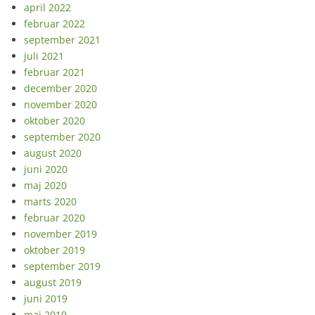
april 2022
februar 2022
september 2021
juli 2021
februar 2021
december 2020
november 2020
oktober 2020
september 2020
august 2020
juni 2020
maj 2020
marts 2020
februar 2020
november 2019
oktober 2019
september 2019
august 2019
juni 2019
maj 2019