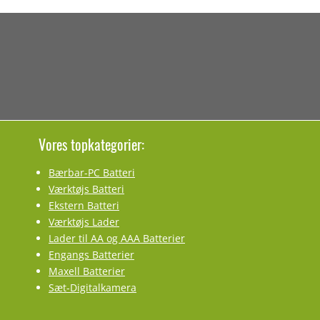
Vores topkategorier:
Bærbar-PC Batteri
Værktøjs Batteri
Ekstern Batteri
Værktøjs Lader
Lader til AA og AAA Batterier
Engangs Batterier
Maxell Batterier
Sæt-Digitalkamera