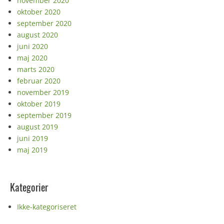
november 2020
oktober 2020
september 2020
august 2020
juni 2020
maj 2020
marts 2020
februar 2020
november 2019
oktober 2019
september 2019
august 2019
juni 2019
maj 2019
Kategorier
Ikke-kategoriseret