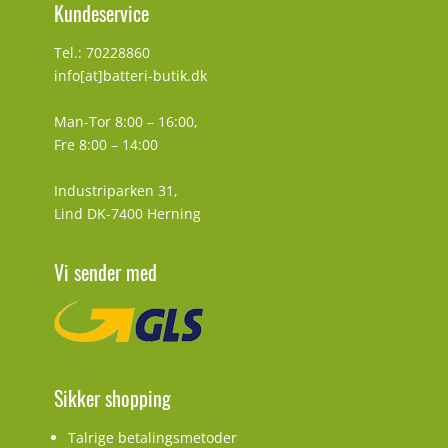
Kundeservice
Tel.: 70228860
info[at]batteri-butik.dk
Man-Tor 8:00 – 16:00,
Fre 8:00 – 14:00
Industriparken 31,
Lind DK-7400 Herning
Vi sender med
Sikker shopping
Talrige betalingsmetoder