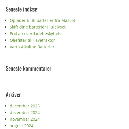
Seneste indlæg
Oplader til Bilbatterier fra Mascot
Skift dine batterier i julelyset
ProLan overfladebeskyttelse
Oliefilter til Havetraktor
Varta Alkaline Batterier
Seneste kommentarer
Arkiver
december 2025
december 2024
november 2024
august 2024