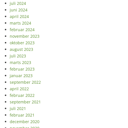
juli 2024
juni 2024
april 2024
marts 2024
februar 2024
november 2023
oktober 2023
august 2023
juli 2023
marts 2023
februar 2023
januar 2023
september 2022
april 2022
februar 2022
september 2021
juli 2021
februar 2021
december 2020