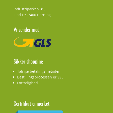
Industriparken 31,
Lind DK-7400 Herning
Vi sender med
Sikker shopping
Talrige betalingsmetoder
Bestillingsprocessen er SSL
Fortrolighed
Certifikat emaerket