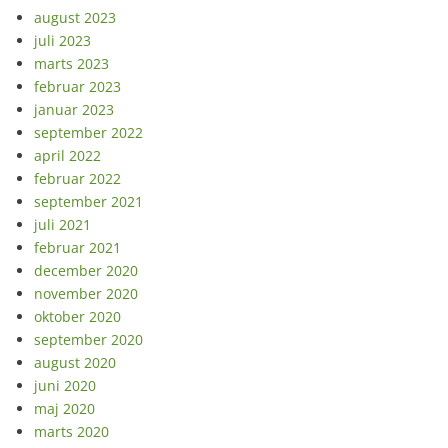
august 2023
juli 2023
marts 2023
februar 2023
januar 2023
september 2022
april 2022
februar 2022
september 2021
juli 2021
februar 2021
december 2020
november 2020
oktober 2020
september 2020
august 2020
juni 2020
maj 2020
marts 2020