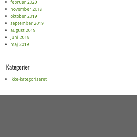
februar 2020
november 2019
oktober 2019
september 2019
august 2019
juni 2019
maj 2019
Kategorier
Ikke-kategoriseret