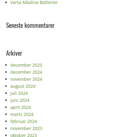
Varta Alkaline Batterier
Seneste kommentarer
Arkiver
december 2025
december 2024
november 2024
august 2024
juli 2024
juni 2024
april 2024
marts 2024
februar 2024
november 2023
oktober 2023