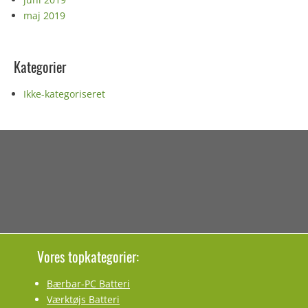
maj 2019
Kategorier
Ikke-kategoriseret
Vores topkategorier:
Bærbar-PC Batteri
Værktøjs Batteri