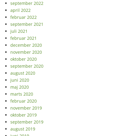
september 2022
april 2022
februar 2022
september 2021
juli 2021
februar 2021
december 2020
november 2020
oktober 2020
september 2020
august 2020
juni 2020
maj 2020
marts 2020
februar 2020
november 2019
oktober 2019
september 2019
august 2019
juni 2019