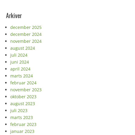
Arkiver
december 2025
december 2024
november 2024
august 2024
juli 2024
juni 2024
april 2024
marts 2024
februar 2024
november 2023
oktober 2023
august 2023
juli 2023
marts 2023
februar 2023
januar 2023