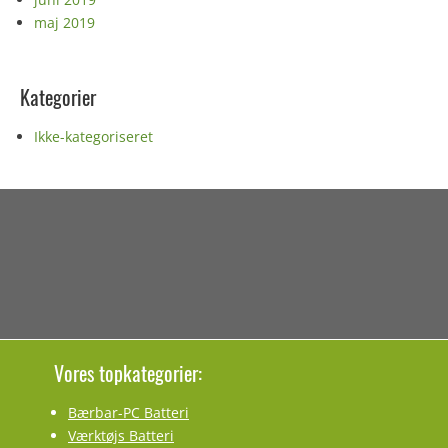
maj 2019
Kategorier
Ikke-kategoriseret
Vores topkategorier:
Bærbar-PC Batteri
Værktøjs Batteri