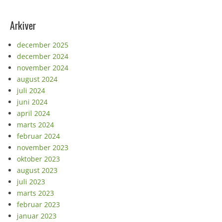
Arkiver
december 2025
december 2024
november 2024
august 2024
juli 2024
juni 2024
april 2024
marts 2024
februar 2024
november 2023
oktober 2023
august 2023
juli 2023
marts 2023
februar 2023
januar 2023