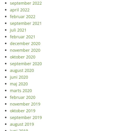
september 2022
april 2022
februar 2022
september 2021
juli 2021
februar 2021
december 2020
november 2020
oktober 2020
september 2020
august 2020
juni 2020
maj 2020
marts 2020
februar 2020
november 2019
oktober 2019
september 2019
august 2019
juni 2019