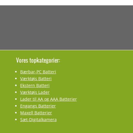
Vores topkategorier:
Bærbar-PC Batteri
Værktøjs Batteri
Ekstern Batteri
Værktøjs Lader
Lader til AA og AAA Batterier
Engangs Batterier
Maxell Batterier
Sæt-Digitalkamera