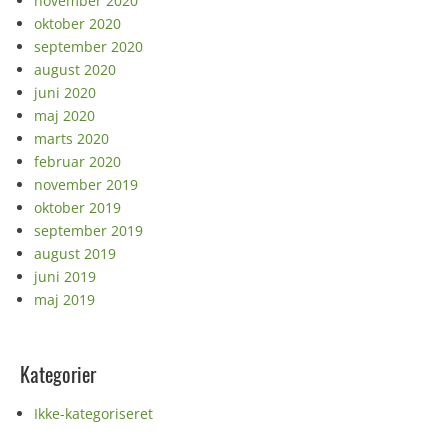
november 2020
oktober 2020
september 2020
august 2020
juni 2020
maj 2020
marts 2020
februar 2020
november 2019
oktober 2019
september 2019
august 2019
juni 2019
maj 2019
Kategorier
Ikke-kategoriseret