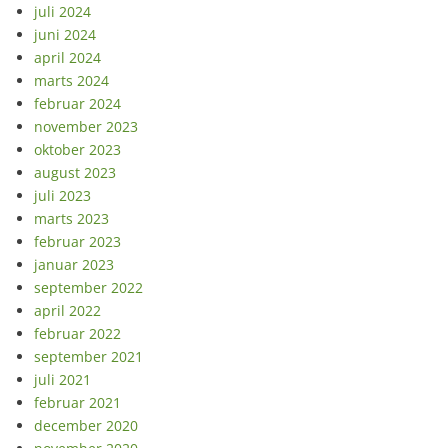
juli 2024
juni 2024
april 2024
marts 2024
februar 2024
november 2023
oktober 2023
august 2023
juli 2023
marts 2023
februar 2023
januar 2023
september 2022
april 2022
februar 2022
september 2021
juli 2021
februar 2021
december 2020