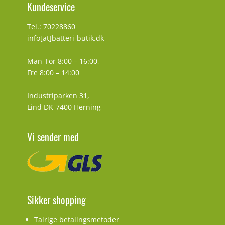
Kundeservice
Tel.: 70228860
info[at]batteri-butik.dk
Man-Tor 8:00 – 16:00,
Fre 8:00 – 14:00
Industriparken 31,
Lind DK-7400 Herning
Vi sender med
Sikker shopping
Talrige betalingsmetoder