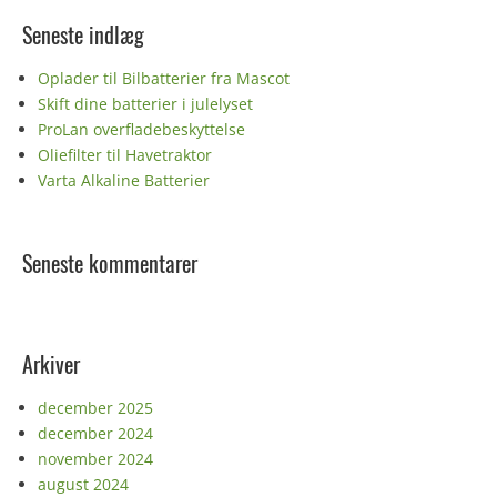
Seneste indlæg
Oplader til Bilbatterier fra Mascot
Skift dine batterier i julelyset
ProLan overfladebeskyttelse
Oliefilter til Havetraktor
Varta Alkaline Batterier
Seneste kommentarer
Arkiver
december 2025
december 2024
november 2024
august 2024