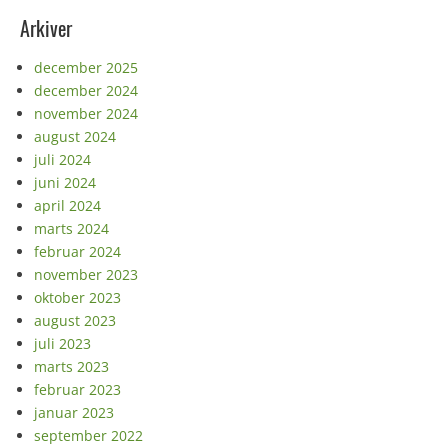
Arkiver
december 2025
december 2024
november 2024
august 2024
juli 2024
juni 2024
april 2024
marts 2024
februar 2024
november 2023
oktober 2023
august 2023
juli 2023
marts 2023
februar 2023
januar 2023
september 2022