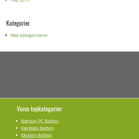
Kategorier
Ikke-kategoriseret
Vores topkategorier:
Bærbar-PC Batteri
Værktøjs Batteri
Ekstern Batteri