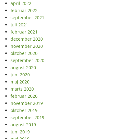
april 2022
februar 2022
september 2021
juli 2021
februar 2021
december 2020
november 2020
oktober 2020
september 2020
august 2020
juni 2020
maj 2020
marts 2020
februar 2020
november 2019
oktober 2019
september 2019
august 2019
juni 2019
maj 2019