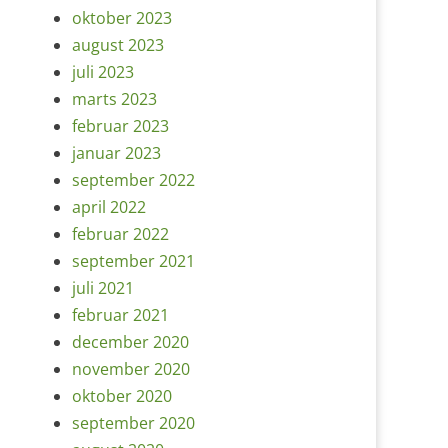
oktober 2023
august 2023
juli 2023
marts 2023
februar 2023
januar 2023
september 2022
april 2022
februar 2022
september 2021
juli 2021
februar 2021
december 2020
november 2020
oktober 2020
september 2020