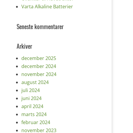
Varta Alkaline Batterier
Seneste kommentarer
Arkiver
december 2025
december 2024
november 2024
august 2024
juli 2024
juni 2024
april 2024
marts 2024
februar 2024
november 2023