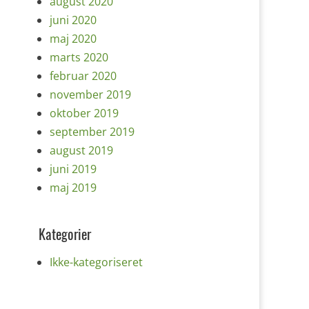
august 2020
juni 2020
maj 2020
marts 2020
februar 2020
november 2019
oktober 2019
september 2019
august 2019
juni 2019
maj 2019
Kategorier
Ikke-kategoriseret