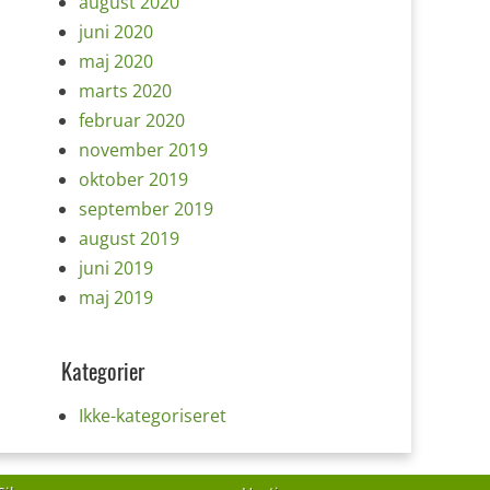
august 2020
juni 2020
maj 2020
marts 2020
februar 2020
november 2019
oktober 2019
september 2019
august 2019
juni 2019
maj 2019
Kategorier
Ikke-kategoriseret