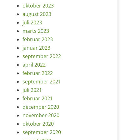
oktober 2023
august 2023
juli 2023
marts 2023
februar 2023
januar 2023
september 2022
april 2022
februar 2022
september 2021
juli 2021
februar 2021
december 2020
november 2020
oktober 2020
september 2020