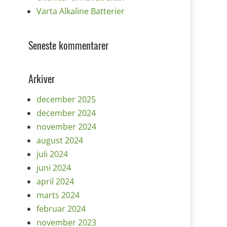
Varta Alkaline Batterier
Seneste kommentarer
Arkiver
december 2025
december 2024
november 2024
august 2024
juli 2024
juni 2024
april 2024
marts 2024
februar 2024
november 2023