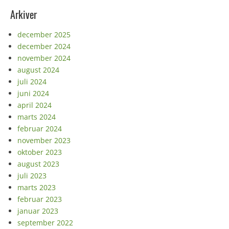
Arkiver
december 2025
december 2024
november 2024
august 2024
juli 2024
juni 2024
april 2024
marts 2024
februar 2024
november 2023
oktober 2023
august 2023
juli 2023
marts 2023
februar 2023
januar 2023
september 2022