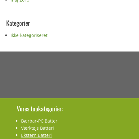
Kategorier
Ikke-kategoriseret
Vores topkategorier:
Bærbar-PC Batteri
Værktøjs Batteri
Ekstern Batteri