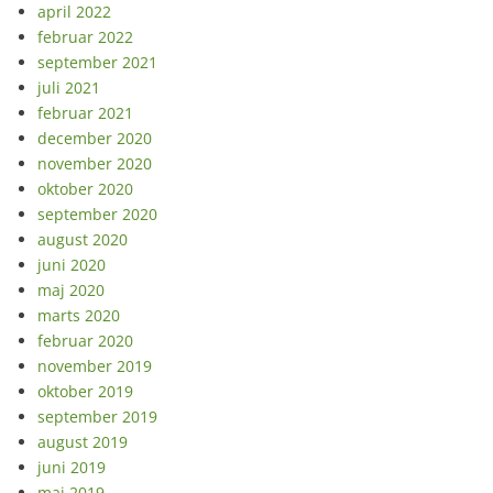
april 2022
februar 2022
september 2021
juli 2021
februar 2021
december 2020
november 2020
oktober 2020
september 2020
august 2020
juni 2020
maj 2020
marts 2020
februar 2020
november 2019
oktober 2019
september 2019
august 2019
juni 2019
maj 2019