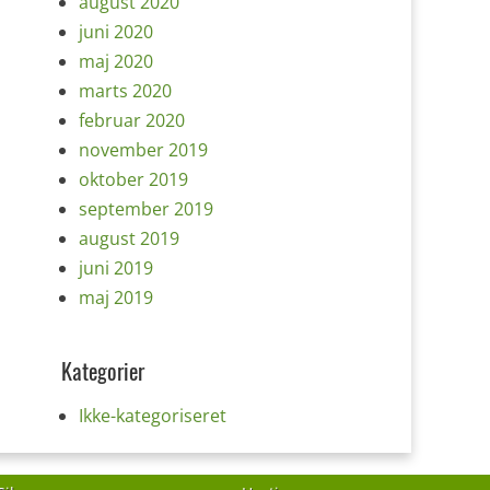
august 2020
juni 2020
maj 2020
marts 2020
februar 2020
november 2019
oktober 2019
september 2019
august 2019
juni 2019
maj 2019
Kategorier
Ikke-kategoriseret