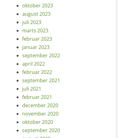
oktober 2023
august 2023
juli 2023
marts 2023
februar 2023
januar 2023
september 2022
april 2022
februar 2022
september 2021
juli 2021
februar 2021
december 2020
november 2020
oktober 2020
september 2020