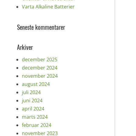
Varta Alkaline Batterier
Seneste kommentarer
Arkiver
december 2025
december 2024
november 2024
august 2024
juli 2024
juni 2024
april 2024
marts 2024
februar 2024
november 2023