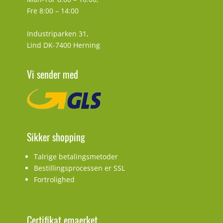
Fre 8:00 – 14:00
Industriparken 31,
Lind DK-7400 Herning
Vi sender med
Sikker shopping
Talrige betalingsmetoder
Bestillingsprocessen er SSL
Fortrolighed
Certifikat emaerket