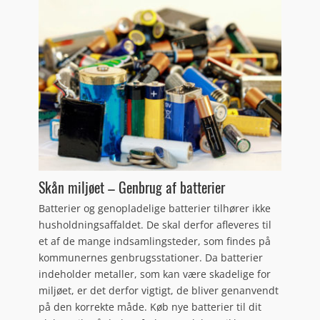
Skån miljøet – Genbrug af batterier
Batterier og genopladelige batterier tilhører ikke
husholdningsaffaldet. De skal derfor afleveres til
et af de mange indsamlingsteder, som findes på
kommunernes genbrugsstationer. Da batterier
indeholder metaller, som kan være skadelige for
miljøet, er det derfor vigtigt, de bliver genanvendt
på den korrekte måde. Køb nye batterier til dit