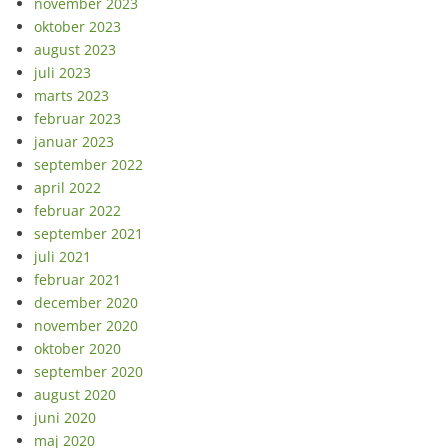
november 2023
oktober 2023
august 2023
juli 2023
marts 2023
februar 2023
januar 2023
september 2022
april 2022
februar 2022
september 2021
juli 2021
februar 2021
december 2020
november 2020
oktober 2020
september 2020
august 2020
juni 2020
maj 2020