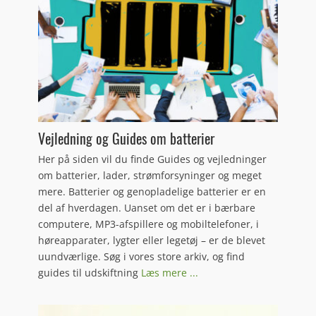
Vejledning og Guides om batterier
Her på siden vil du finde Guides og vejledninger
om batterier, lader, strømforsyninger og meget
mere. Batterier og genopladelige batterier er en
del af hverdagen. Uanset om det er i bærbare
computere, MP3-afspillere og mobiltelefoner, i
høreapparater, lygter eller legetøj – er de blevet
uundværlige. Søg i vores store arkiv, og find
guides til udskiftning
Læs mere ...