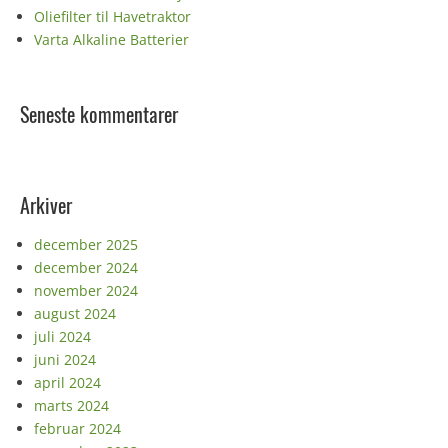
Oliefilter til Havetraktor
Varta Alkaline Batterier
Seneste kommentarer
Arkiver
december 2025
december 2024
november 2024
august 2024
juli 2024
juni 2024
april 2024
marts 2024
februar 2024