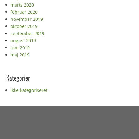
marts 2020
februar 2020
november 2019
oktober 2019
september 2019
august 2019
juni 2019
maj 2019
Kategorier
Ikke-kategoriseret