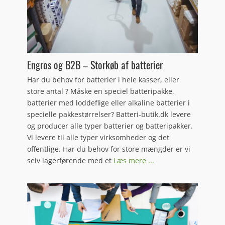
Engros og B2B – Storkøb af batterier
Har du behov for batterier i hele kasser, eller
store antal ? Måske en speciel batteripakke,
batterier med loddeflige eller alkaline batterier i
specielle pakkestørrelser? Batteri-butik.dk levere
og producer alle typer batterier og batteripakker.
Vi levere til alle typer virksomheder og det
offentlige. Har du behov for store mængder er vi
selv lagerførende med et
Læs mere ...