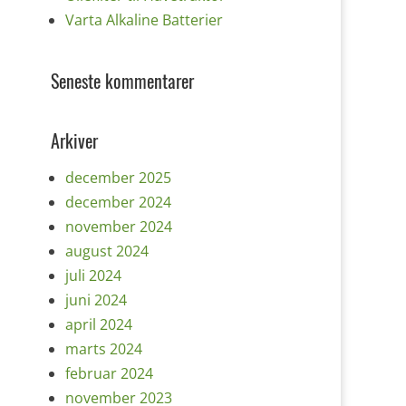
Varta Alkaline Batterier
Seneste kommentarer
Arkiver
december 2025
december 2024
november 2024
august 2024
juli 2024
juni 2024
april 2024
marts 2024
februar 2024
november 2023