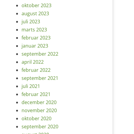
oktober 2023
august 2023
juli 2023
marts 2023
februar 2023
januar 2023
september 2022
april 2022
februar 2022
september 2021
juli 2021
februar 2021
december 2020
november 2020
oktober 2020
september 2020