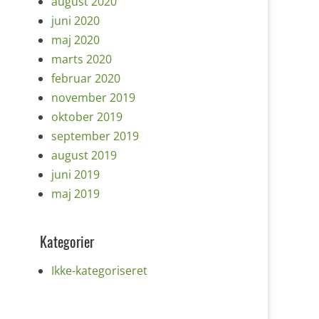
august 2020
juni 2020
maj 2020
marts 2020
februar 2020
november 2019
oktober 2019
september 2019
august 2019
juni 2019
maj 2019
Kategorier
Ikke-kategoriseret