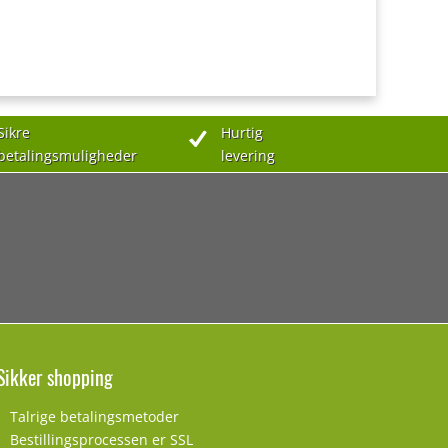
Sikre
Hurtig
betalingsmuligheder
levering
Sikker shopping
Talrige betalingsmetoder
Bestillingsprocessen er SSL