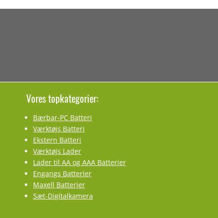
Vores topkategorier:
Bærbar-PC Batteri
Værktøjs Batteri
Ekstern Batteri
Værktøjs Lader
Lader til AA og AAA Batterier
Engangs Batterier
Maxell Batterier
Sæt-Digitalkamera