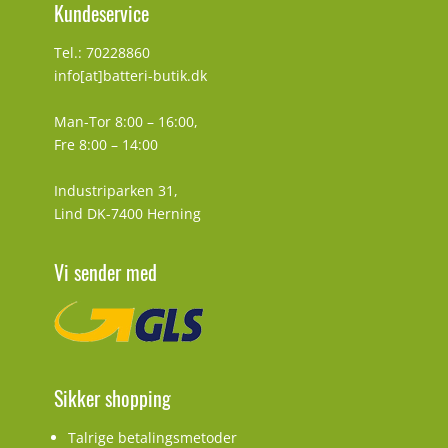
Kundeservice
Tel.: 70228860
info[at]batteri-butik.dk
Man-Tor 8:00 – 16:00,
Fre 8:00 – 14:00
Industriparken 31,
Lind DK-7400 Herning
Vi sender med
Sikker shopping
Talrige betalingsmetoder