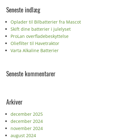
Seneste indlæg
Oplader til Bilbatterier fra Mascot
Skift dine batterier i julelyset
ProLan overfladebeskyttelse
Oliefilter til Havetraktor
Varta Alkaline Batterier
Seneste kommentarer
Arkiver
december 2025
december 2024
november 2024
august 2024