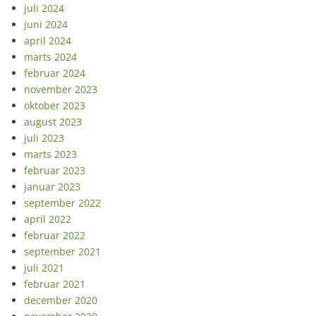
juli 2024
juni 2024
april 2024
marts 2024
februar 2024
november 2023
oktober 2023
august 2023
juli 2023
marts 2023
februar 2023
januar 2023
september 2022
april 2022
februar 2022
september 2021
juli 2021
februar 2021
december 2020