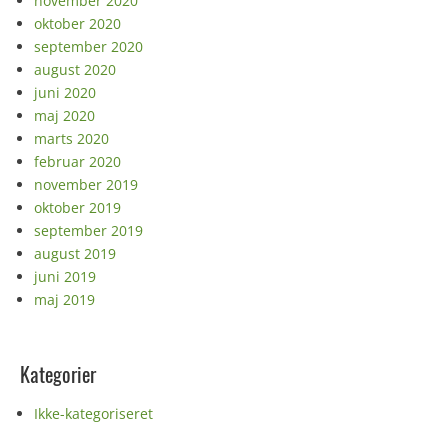
november 2020
oktober 2020
september 2020
august 2020
juni 2020
maj 2020
marts 2020
februar 2020
november 2019
oktober 2019
september 2019
august 2019
juni 2019
maj 2019
Kategorier
Ikke-kategoriseret