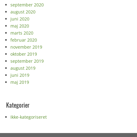
september 2020
august 2020
juni 2020
maj 2020
marts 2020
februar 2020
november 2019
oktober 2019
september 2019
august 2019
juni 2019
maj 2019
Kategorier
Ikke-kategoriseret