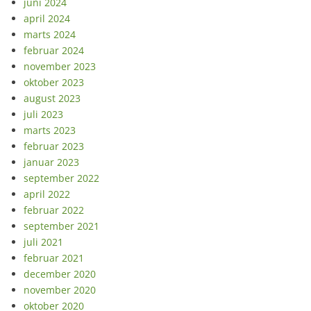
juni 2024
april 2024
marts 2024
februar 2024
november 2023
oktober 2023
august 2023
juli 2023
marts 2023
februar 2023
januar 2023
september 2022
april 2022
februar 2022
september 2021
juli 2021
februar 2021
december 2020
november 2020
oktober 2020