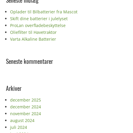
Seneste indlæg
Oplader til Bilbatterier fra Mascot
Skift dine batterier i julelyset
ProLan overfladebeskyttelse
Oliefilter til Havetraktor
Varta Alkaline Batterier
Seneste kommentarer
Arkiver
december 2025
december 2024
november 2024
august 2024
juli 2024