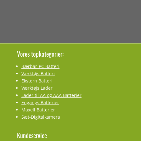
Vores topkategorier:
Bærbar-PC Batteri
Værktøjs Batteri
Ekstern Batteri
Værktøjs Lader
Lader til AA og AAA Batterier
Engangs Batterier
Maxell Batterier
Sæt-Digitalkamera
Kundeservice