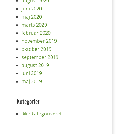
august 2020
juni 2020
maj 2020
marts 2020
februar 2020
november 2019
oktober 2019
september 2019
august 2019
juni 2019
maj 2019
Kategorier
Ikke-kategoriseret