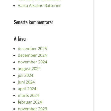
Varta Alkaline Batterier
Seneste kommentarer
Arkiver
december 2025
december 2024
november 2024
august 2024
juli 2024
juni 2024
april 2024
marts 2024
februar 2024
november 2023