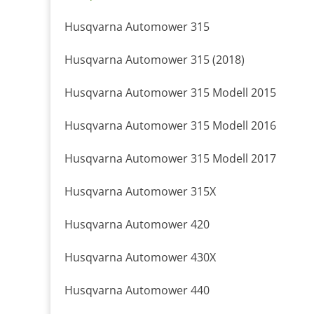
Husqvarna Automower 315
Husqvarna Automower 315 (2018)
Husqvarna Automower 315 Modell 2015
Husqvarna Automower 315 Modell 2016
Husqvarna Automower 315 Modell 2017
Husqvarna Automower 315X
Husqvarna Automower 420
Husqvarna Automower 430X
Husqvarna Automower 440