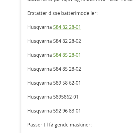
Erstatter disse batterimodeller:
Husqvarna
584 82 28-01
Husqvarna 584 82 28-02
Husqvarna
584 85 28-01
Husqvarna 584 85 28-02
Husqvarna 589 58 62-01
Husqvarna 5895862-01
Husqvarna 592 96 83-01
Passer til følgende maskiner: