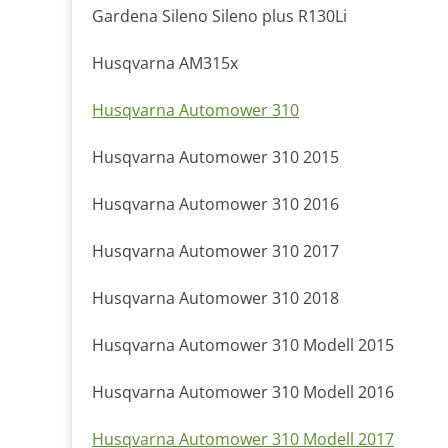
Gardena Sileno Sileno plus R130Li
Husqvarna AM315x
Husqvarna Automower 310
Husqvarna Automower 310 2015
Husqvarna Automower 310 2016
Husqvarna Automower 310 2017
Husqvarna Automower 310 2018
Husqvarna Automower 310 Modell 2015
Husqvarna Automower 310 Modell 2016
Husqvarna Automower 310 Modell 2017