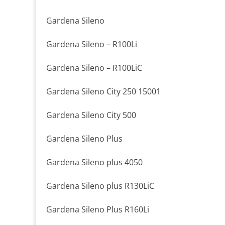
Gardena Sileno
Gardena Sileno – R100Li
Gardena Sileno – R100LiC
Gardena Sileno City 250 15001
Gardena Sileno City 500
Gardena Sileno Plus
Gardena Sileno plus 4050
Gardena Sileno plus R130LiC
Gardena Sileno Plus R160Li