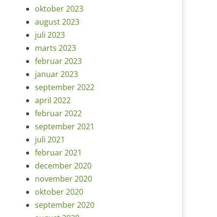
oktober 2023
august 2023
juli 2023
marts 2023
februar 2023
januar 2023
september 2022
april 2022
februar 2022
september 2021
juli 2021
februar 2021
december 2020
november 2020
oktober 2020
september 2020