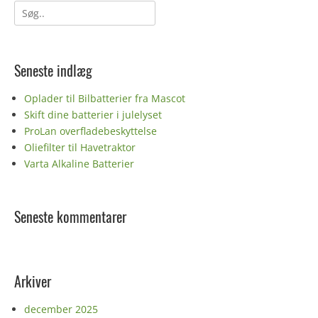
Søg
efter:
Seneste indlæg
Oplader til Bilbatterier fra Mascot
Skift dine batterier i julelyset
ProLan overfladebeskyttelse
Oliefilter til Havetraktor
Varta Alkaline Batterier
Seneste kommentarer
Arkiver
december 2025