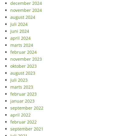
december 2024
november 2024
august 2024
juli 2024
juni 2024
april 2024
marts 2024
februar 2024
november 2023
oktober 2023
august 2023
juli 2023
marts 2023
februar 2023
januar 2023
september 2022
april 2022
februar 2022
september 2021
juli 2021