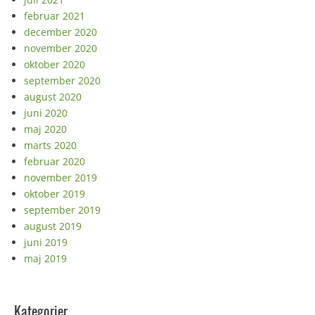
februar 2021
december 2020
november 2020
oktober 2020
september 2020
august 2020
juni 2020
maj 2020
marts 2020
februar 2020
november 2019
oktober 2019
september 2019
august 2019
juni 2019
maj 2019
Kategorier