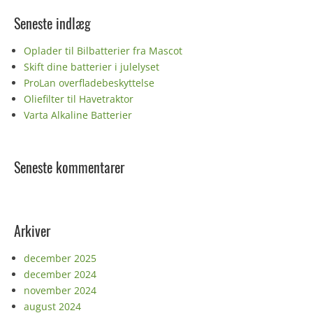
Seneste indlæg
Oplader til Bilbatterier fra Mascot
Skift dine batterier i julelyset
ProLan overfladebeskyttelse
Oliefilter til Havetraktor
Varta Alkaline Batterier
Seneste kommentarer
Arkiver
december 2025
december 2024
november 2024
august 2024