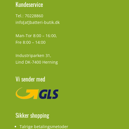
Kundeservice
Tel.: 70228860
info[at]batteri-butik.dk
Man-Tor 8:00 – 16:00,
Fre 8:00 – 14:00
Industriparken 31,
Lind DK-7400 Herning
Vi sender med
Sikker shopping
Talrige betalingsmetoder