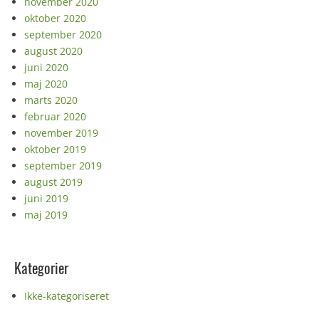
november 2020
oktober 2020
september 2020
august 2020
juni 2020
maj 2020
marts 2020
februar 2020
november 2019
oktober 2019
september 2019
august 2019
juni 2019
maj 2019
Kategorier
Ikke-kategoriseret