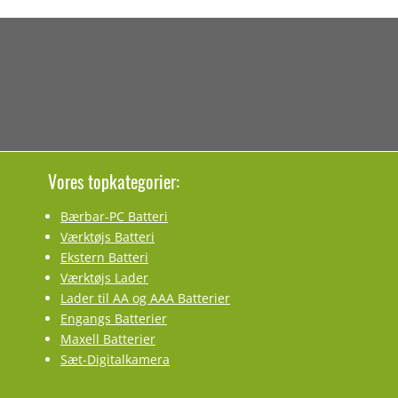
Vores topkategorier:
Bærbar-PC Batteri
Værktøjs Batteri
Ekstern Batteri
Værktøjs Lader
Lader til AA og AAA Batterier
Engangs Batterier
Maxell Batterier
Sæt-Digitalkamera