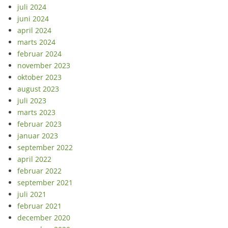
juli 2024
juni 2024
april 2024
marts 2024
februar 2024
november 2023
oktober 2023
august 2023
juli 2023
marts 2023
februar 2023
januar 2023
september 2022
april 2022
februar 2022
september 2021
juli 2021
februar 2021
december 2020