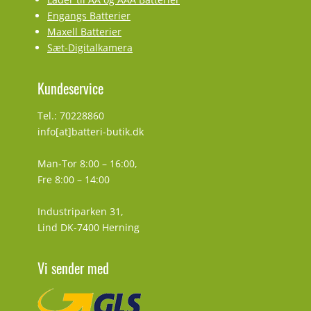
Engangs Batterier
Maxell Batterier
Sæt-Digitalkamera
Kundeservice
Tel.: 70228860
info[at]batteri-butik.dk
Man-Tor 8:00 – 16:00,
Fre 8:00 – 14:00
Industriparken 31,
Lind DK-7400 Herning
Vi sender med