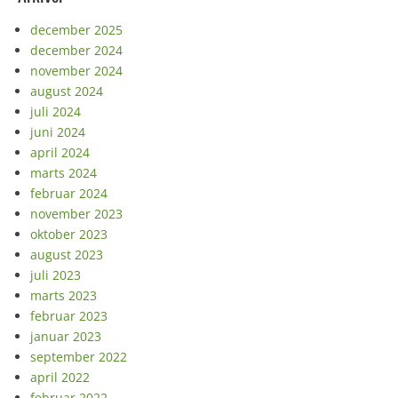
december 2025
december 2024
november 2024
august 2024
juli 2024
juni 2024
april 2024
marts 2024
februar 2024
november 2023
oktober 2023
august 2023
juli 2023
marts 2023
februar 2023
januar 2023
september 2022
april 2022
februar 2022