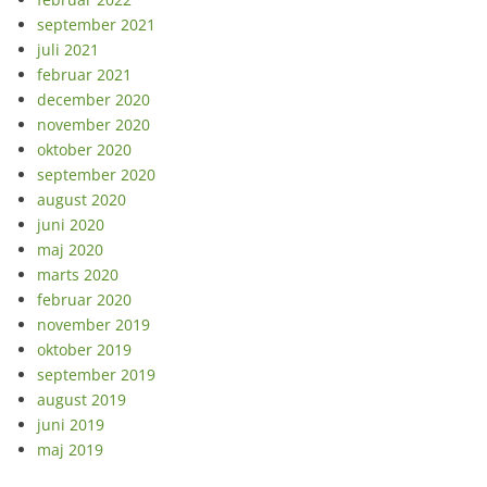
september 2021
juli 2021
februar 2021
december 2020
november 2020
oktober 2020
september 2020
august 2020
juni 2020
maj 2020
marts 2020
februar 2020
november 2019
oktober 2019
september 2019
august 2019
juni 2019
maj 2019