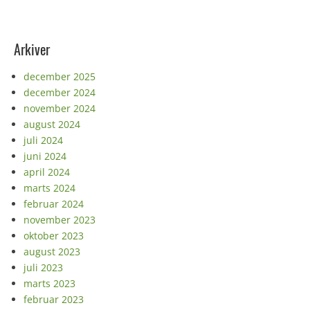
Arkiver
december 2025
december 2024
november 2024
august 2024
juli 2024
juni 2024
april 2024
marts 2024
februar 2024
november 2023
oktober 2023
august 2023
juli 2023
marts 2023
februar 2023