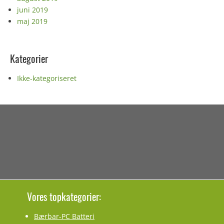
juni 2019
maj 2019
Kategorier
Ikke-kategoriseret
Vores topkategorier:
Bærbar-PC Batteri