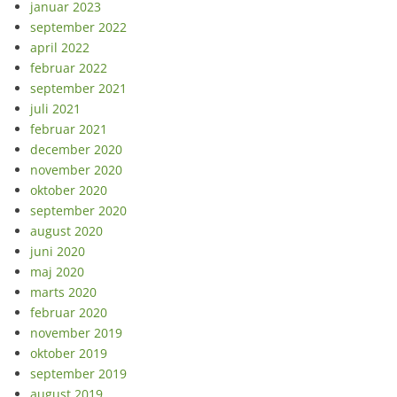
januar 2023
september 2022
april 2022
februar 2022
september 2021
juli 2021
februar 2021
december 2020
november 2020
oktober 2020
september 2020
august 2020
juni 2020
maj 2020
marts 2020
februar 2020
november 2019
oktober 2019
september 2019
august 2019