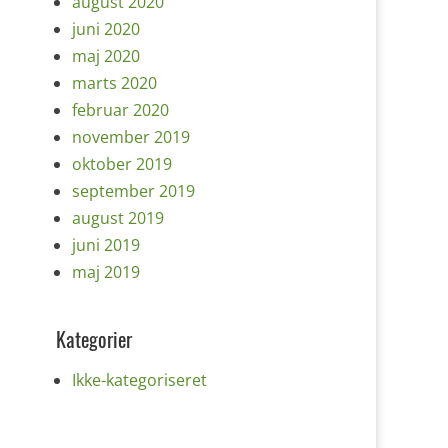
august 2020
juni 2020
maj 2020
marts 2020
februar 2020
november 2019
oktober 2019
september 2019
august 2019
juni 2019
maj 2019
Kategorier
Ikke-kategoriseret