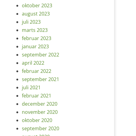
oktober 2023
august 2023
juli 2023
marts 2023
februar 2023
januar 2023
september 2022
april 2022
februar 2022
september 2021
juli 2021
februar 2021
december 2020
november 2020
oktober 2020
september 2020