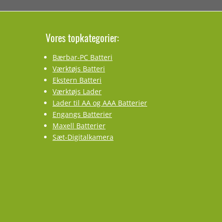
Vores topkategorier:
Bærbar-PC Batteri
Værktøjs Batteri
Ekstern Batteri
Værktøjs Lader
Lader til AA og AAA Batterier
Engangs Batterier
Maxell Batterier
Sæt-Digitalkamera