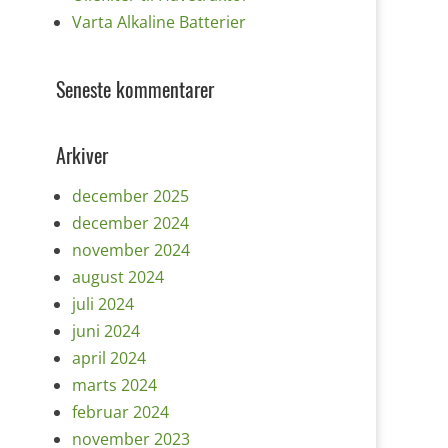
Varta Alkaline Batterier
Seneste kommentarer
Arkiver
december 2025
december 2024
november 2024
august 2024
juli 2024
juni 2024
april 2024
marts 2024
februar 2024
november 2023