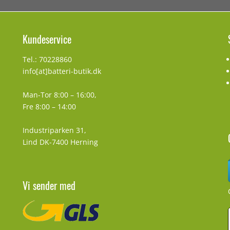
Kundeservice
Tel.: 70228860
info[at]batteri-butik.dk
Man-Tor 8:00 – 16:00,
Fre 8:00 – 14:00
Industriparken 31,
Lind DK-7400 Herning
Vi sender med