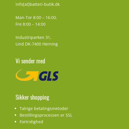
info[at]batteri-butik.dk
Man-Tor 8:00 – 16:00,
Fre 8:00 – 14:00
Industriparken 31,
Lind DK-7400 Herning
Vi sender med
Sikker shopping
Talrige betalingsmetoder
Bestillingsprocessen er SSL
Fortrolighed