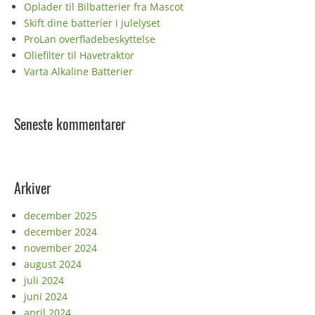
Oplader til Bilbatterier fra Mascot
Skift dine batterier i julelyset
ProLan overfladebeskyttelse
Oliefilter til Havetraktor
Varta Alkaline Batterier
Seneste kommentarer
Arkiver
december 2025
december 2024
november 2024
august 2024
juli 2024
juni 2024
april 2024