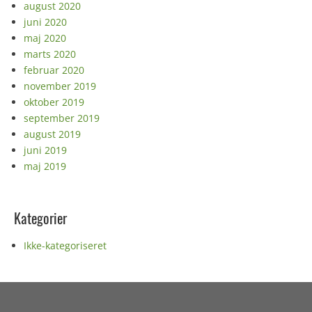
august 2020
juni 2020
maj 2020
marts 2020
februar 2020
november 2019
oktober 2019
september 2019
august 2019
juni 2019
maj 2019
Kategorier
Ikke-kategoriseret