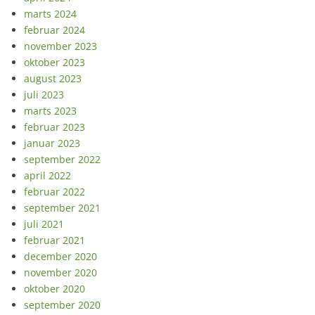
marts 2024
februar 2024
november 2023
oktober 2023
august 2023
juli 2023
marts 2023
februar 2023
januar 2023
september 2022
april 2022
februar 2022
september 2021
juli 2021
februar 2021
december 2020
november 2020
oktober 2020
september 2020