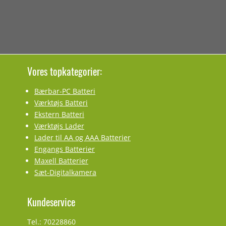
Vores topkategorier:
Bærbar-PC Batteri
Værktøjs Batteri
Ekstern Batteri
Værktøjs Lader
Lader til AA og AAA Batterier
Engangs Batterier
Maxell Batterier
Sæt-Digitalkamera
Kundeservice
Tel.: 70228860