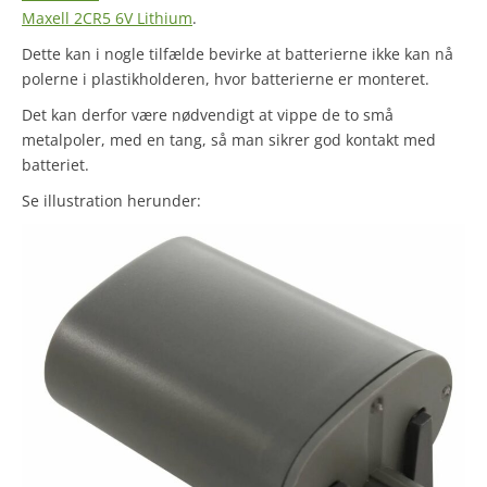
Maxell 2CR5 6V Lithium
.
Dette kan i nogle tilfælde bevirke at batterierne ikke kan nå
polerne i plastikholderen, hvor batterierne er monteret.
Det kan derfor være nødvendigt at vippe de to små
metalpoler, med en tang, så man sikrer god kontakt med
batteriet.
Se illustration herunder: