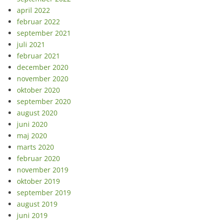
april 2022
februar 2022
september 2021
juli 2021
februar 2021
december 2020
november 2020
oktober 2020
september 2020
august 2020
juni 2020
maj 2020
marts 2020
februar 2020
november 2019
oktober 2019
september 2019
august 2019
juni 2019