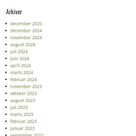
Arkiver
december 2025
december 2024
november 2024
august 2024
juli 2024
juni 2024
april 2024
marts 2024
februar 2024
november 2023
oktober 2023
august 2023
juli 2023
marts 2023
februar 2023
januar 2023
september 2022