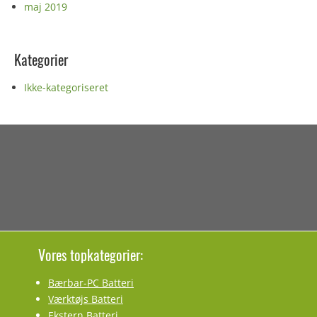
maj 2019
Kategorier
Ikke-kategoriseret
Vores topkategorier:
Bærbar-PC Batteri
Værktøjs Batteri
Ekstern Batteri