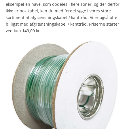
eksempel en have, som opdeles i flere zoner, og der derfor
ikke er nok kabel, kan du med fordel søge i vores store
sortiment af afgrænsningskabel / kanttråd. Vi er også ofte
billigst med afgrænsningskabel / kanttråd. Priserne starter
ved kun 149,00 kr.