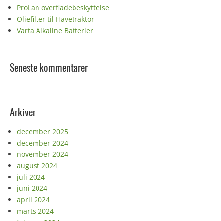
ProLan overfladebeskyttelse
Oliefilter til Havetraktor
Varta Alkaline Batterier
Seneste kommentarer
Arkiver
december 2025
december 2024
november 2024
august 2024
juli 2024
juni 2024
april 2024
marts 2024