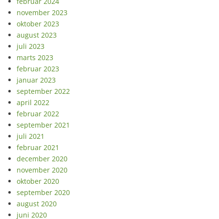
februar 2024
november 2023
oktober 2023
august 2023
juli 2023
marts 2023
februar 2023
januar 2023
september 2022
april 2022
februar 2022
september 2021
juli 2021
februar 2021
december 2020
november 2020
oktober 2020
september 2020
august 2020
juni 2020