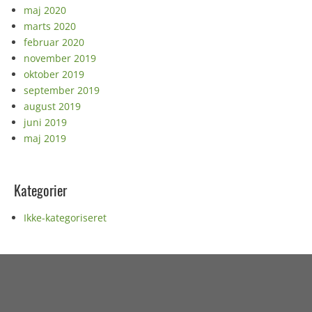
maj 2020
marts 2020
februar 2020
november 2019
oktober 2019
september 2019
august 2019
juni 2019
maj 2019
Kategorier
Ikke-kategoriseret