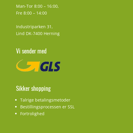
Man-Tor 8:00 – 16:00,
Fre 8:00 – 14:00
Industriparken 31,
Lind DK-7400 Herning
Vi sender med
Sikker shopping
Talrige betalingsmetoder
Bestillingsprocessen er SSL
Fortrolighed