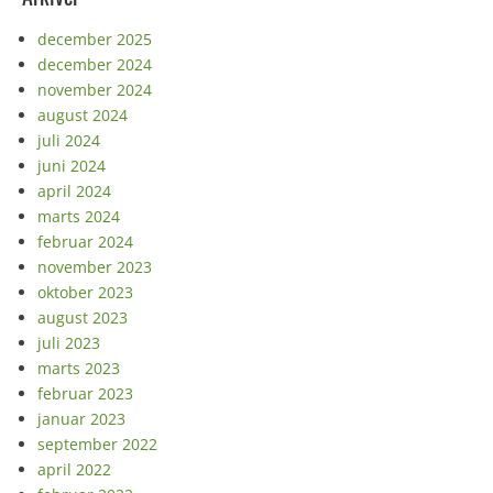
december 2025
december 2024
november 2024
august 2024
juli 2024
juni 2024
april 2024
marts 2024
februar 2024
november 2023
oktober 2023
august 2023
juli 2023
marts 2023
februar 2023
januar 2023
september 2022
april 2022