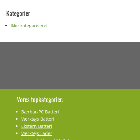
Kategorier
Ikke-kategoriseret
Vores topkategorier:
Bærbar-PC Batteri
Værktøjs Batteri
Ekstern Batteri
Værktøjs Lader