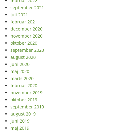
februar 2022
september 2021
juli 2021
februar 2021
december 2020
november 2020
oktober 2020
september 2020
august 2020
juni 2020
maj 2020
marts 2020
februar 2020
november 2019
oktober 2019
september 2019
august 2019
juni 2019
maj 2019