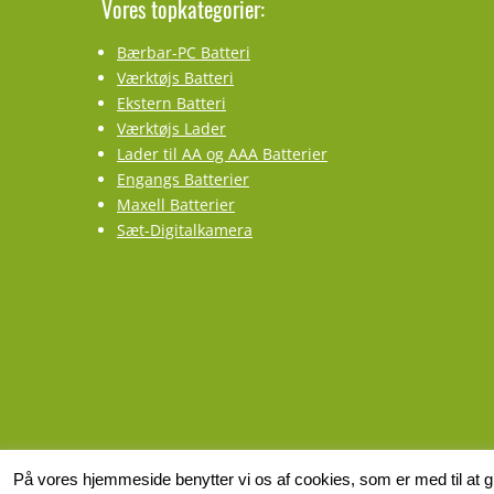
Vores topkategorier:
Bærbar-PC Batteri
Værktøjs Batteri
Ekstern Batteri
Værktøjs Lader
Lader til AA og AAA Batterier
Engangs Batterier
Maxell Batterier
Sæt-Digitalkamera
På vores hjemmeside benytter vi os af cookies, som er med til at g