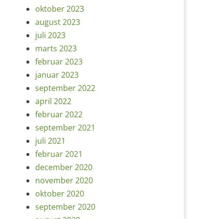
oktober 2023
august 2023
juli 2023
marts 2023
februar 2023
januar 2023
september 2022
april 2022
februar 2022
september 2021
juli 2021
februar 2021
december 2020
november 2020
oktober 2020
september 2020