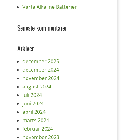
Varta Alkaline Batterier
Seneste kommentarer
Arkiver
december 2025
december 2024
november 2024
august 2024
juli 2024
juni 2024
april 2024
marts 2024
februar 2024
november 2023