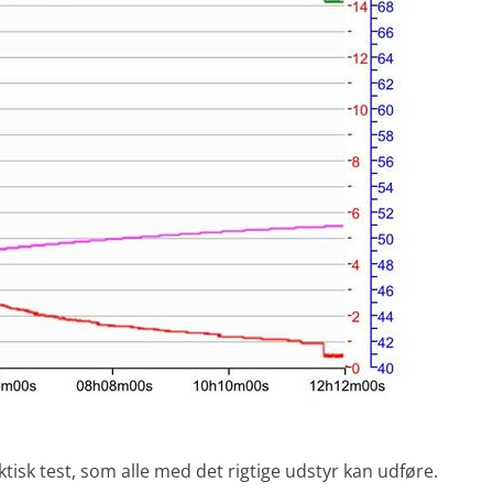
tisk test, som alle med det rigtige udstyr kan udføre.