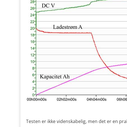
Testen er ikke videnskabelig, men det er en prak