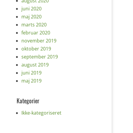
august 2020
juni 2020
maj 2020
marts 2020
februar 2020
november 2019
oktober 2019
september 2019
august 2019
juni 2019
maj 2019
Kategorier
Ikke-kategoriseret