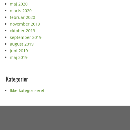
maj 2020
marts 2020
februar 2020
november 2019
oktober 2019
september 2019
august 2019
juni 2019
maj 2019
Kategorier
Ikke-kategoriseret