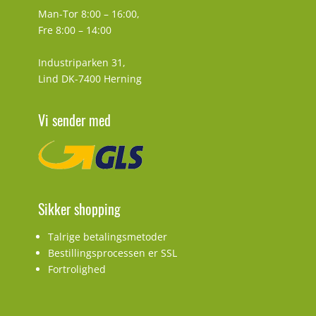
Man-Tor 8:00 – 16:00,
Fre 8:00 – 14:00
Industriparken 31,
Lind DK-7400 Herning
Vi sender med
Sikker shopping
Talrige betalingsmetoder
Bestillingsprocessen er SSL
Fortrolighed