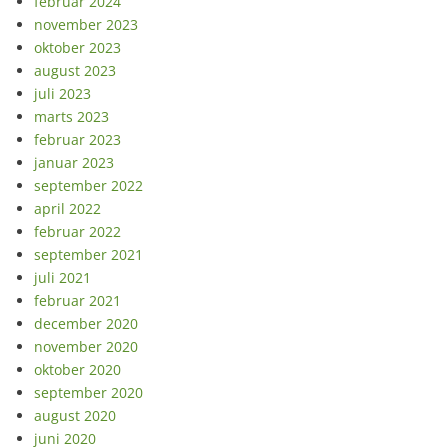
februar 2024
november 2023
oktober 2023
august 2023
juli 2023
marts 2023
februar 2023
januar 2023
september 2022
april 2022
februar 2022
september 2021
juli 2021
februar 2021
december 2020
november 2020
oktober 2020
september 2020
august 2020
juni 2020