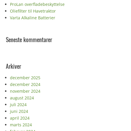
ProLan overfladebeskyttelse
Oliefilter til Havetraktor
Varta Alkaline Batterier
Seneste kommentarer
Arkiver
december 2025
december 2024
november 2024
august 2024
juli 2024
juni 2024
april 2024
marts 2024