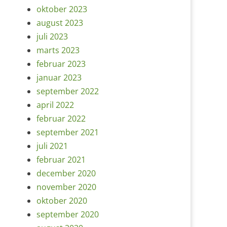
oktober 2023
august 2023
juli 2023
marts 2023
februar 2023
januar 2023
september 2022
april 2022
februar 2022
september 2021
juli 2021
februar 2021
december 2020
november 2020
oktober 2020
september 2020