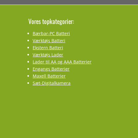
Vores topkategorier:
Bærbar-PC Batteri
Værktøjs Batteri
Ekstern Batteri
Værktøjs Lader
Lader til AA og AAA Batterier
Engangs Batterier
Maxell Batterier
Sæt-Digitalkamera