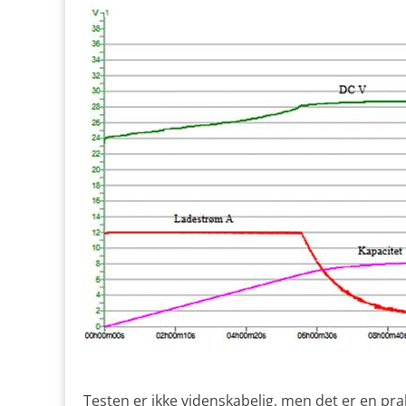
Testen er ikke videnskabelig, men det er en prak