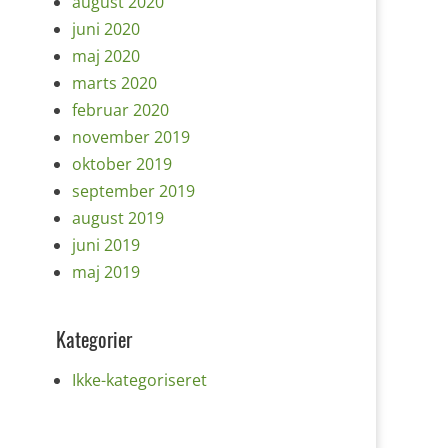
august 2020
juni 2020
maj 2020
marts 2020
februar 2020
november 2019
oktober 2019
september 2019
august 2019
juni 2019
maj 2019
Kategorier
Ikke-kategoriseret