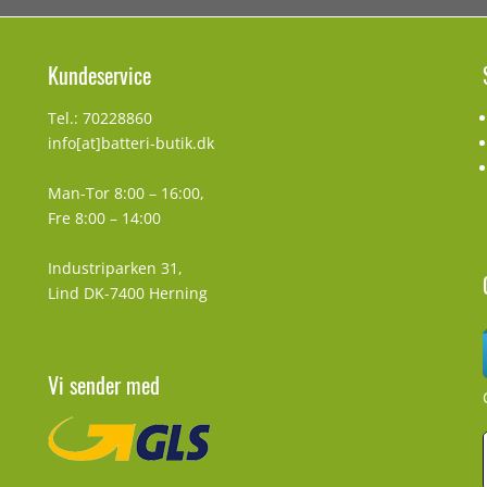
Kundeservice
Tel.: 70228860
info[at]batteri-butik.dk
Man-Tor 8:00 – 16:00,
Fre 8:00 – 14:00
Industriparken 31,
Lind DK-7400 Herning
Vi sender med