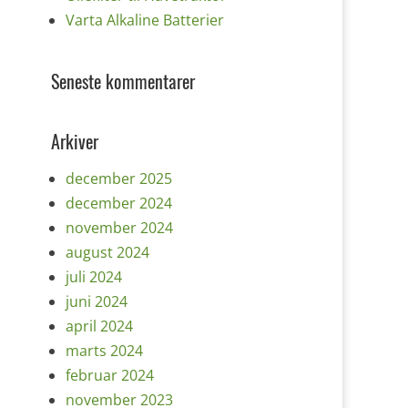
Varta Alkaline Batterier
Seneste kommentarer
Arkiver
december 2025
december 2024
november 2024
august 2024
juli 2024
juni 2024
april 2024
marts 2024
februar 2024
november 2023