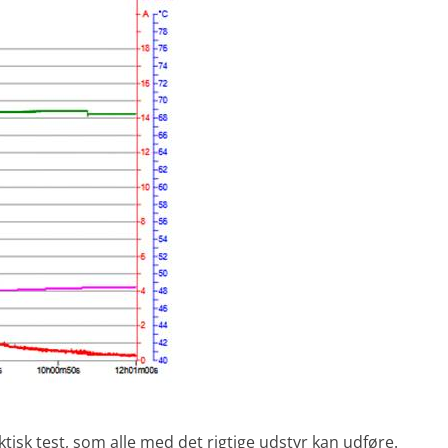
tisk test, som alle med det rigtige udstyr kan udføre.