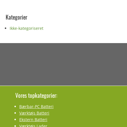
Kategorier
Ikke-kategoriseret
Vores topkategorier:
Bærbar-PC Batteri
Værktøjs Batteri
Ekstern Batteri
Værktøjs Lader