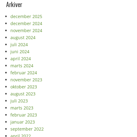
Arkiver
december 2025
december 2024
november 2024
august 2024
juli 2024
juni 2024
april 2024
marts 2024
februar 2024
november 2023
oktober 2023
august 2023
juli 2023
marts 2023
februar 2023
januar 2023
september 2022
april 2022