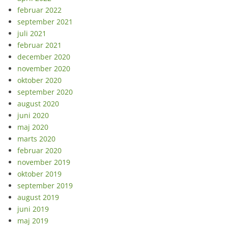
februar 2022
september 2021
juli 2021
februar 2021
december 2020
november 2020
oktober 2020
september 2020
august 2020
juni 2020
maj 2020
marts 2020
februar 2020
november 2019
oktober 2019
september 2019
august 2019
juni 2019
maj 2019