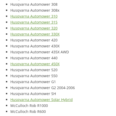
Husqvarna Automower 308
Husqvarna Automower 308x
Husqvarna Automower 310
Husqvarna Automower 315
Husqvarna Automower 320
Husqvarna Automower 330X
Husqvarna Automower 420
Husqvarna Automower 430X
Husqvarna Automower 435X AWD
Husqvarna Automower 440
Husqvarna Automower 450X
Husqvarna Automower 520
Husqvarna Automower 550
Husqvarna Automower G1
Husqvarna Automower G2 2004-2006
Husqvarna Automower SH
Husqvarna Automower Solar Hybrid
McCulloch Rob R1000
McCulloch Rob R600