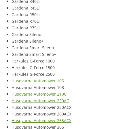
Gardena R40Li
Gardena R45Li
Gardena R50Li
Gardena R70Li
Gardena R75Li
Gardena Sileno
Gardena Sileno+
Gardena Smart Sileno
Gardena Smart Sileno+
Herkules G-Force 1000
Herkules G-Force 1500
Herkules G-Force 2500
Husqvarna Automower 105
Husqvarna Automower 108
Husqvarna Automower 210C
Husqvarna Automower 220AC
Husqvarna Automower 230ACX
Husqvarna Automower 260ACX
Husqvarna Automower 265ACX
Husqvarna Automower 305