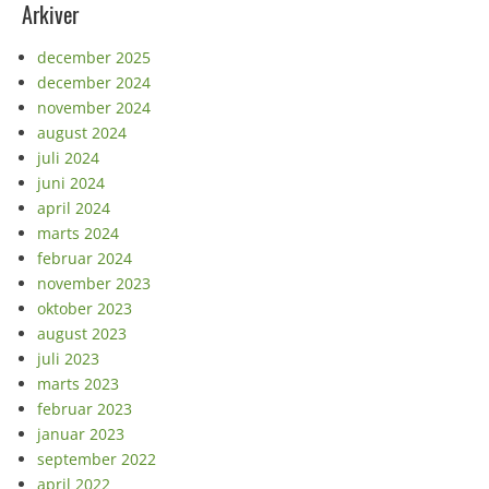
Arkiver
december 2025
december 2024
november 2024
august 2024
juli 2024
juni 2024
april 2024
marts 2024
februar 2024
november 2023
oktober 2023
august 2023
juli 2023
marts 2023
februar 2023
januar 2023
september 2022
april 2022