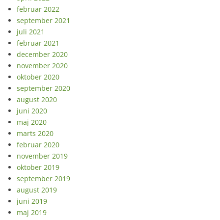
februar 2022
september 2021
juli 2021
februar 2021
december 2020
november 2020
oktober 2020
september 2020
august 2020
juni 2020
maj 2020
marts 2020
februar 2020
november 2019
oktober 2019
september 2019
august 2019
juni 2019
maj 2019