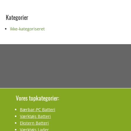
Kategorier
Ikke-kategoriseret
Vores topkategorier:
Bærbar-PC Batteri
Værktøjs Batteri
Ekstern Batteri
Værktøjs Lader