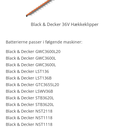
Black & Decker 36V Hækkeklipper
Batterierne passer i følgende maskiner:
Black & Decker GWC3600L20
Black & Decker GWC3600L
Black & Decker GWC3600L
Black & Decker LST136
Black & Decker LST136B
Black & Decker GTC3655L20
Black & Decker LSWV36B
Black & Decker STB3620L
Black & Decker STB3620L
Black & Decker NST2118
Black & Decker NST1118
Black & Decker NST1118