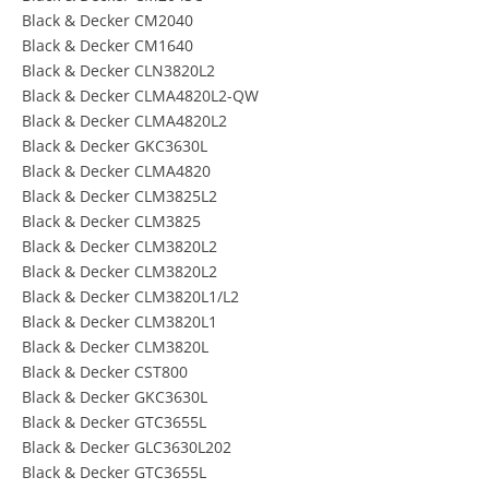
Black & Decker CM2040
Black & Decker CM1640
Black & Decker CLN3820L2
Black & Decker CLMA4820L2-QW
Black & Decker CLMA4820L2
Black & Decker GKC3630L
Black & Decker CLMA4820
Black & Decker CLM3825L2
Black & Decker CLM3825
Black & Decker CLM3820L2
Black & Decker CLM3820L2
Black & Decker CLM3820L1/L2
Black & Decker CLM3820L1
Black & Decker CLM3820L
Black & Decker CST800
Black & Decker GKC3630L
Black & Decker GTC3655L
Black & Decker GLC3630L202
Black & Decker GTC3655L