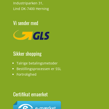
Industriparken 31,
Lind DK-7400 Herning
Vi sender med
Sikker shopping
Talrige betalingsmetoder
Bestillingsprocessen er SSL
Fortrolighed
Certifikat emaerket