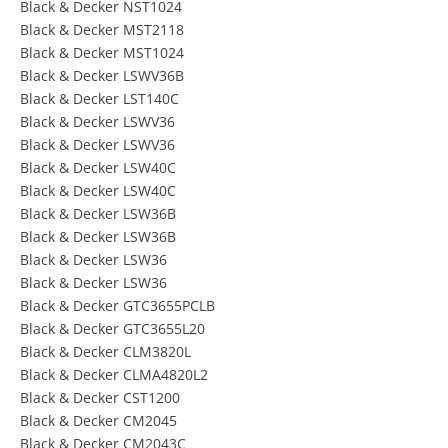
Black & Decker NST1024
Black & Decker MST2118
Black & Decker MST1024
Black & Decker LSWV36B
Black & Decker LST140C
Black & Decker LSWV36
Black & Decker LSWV36
Black & Decker LSW40C
Black & Decker LSW40C
Black & Decker LSW36B
Black & Decker LSW36B
Black & Decker LSW36
Black & Decker LSW36
Black & Decker GTC3655PCLB
Black & Decker GTC3655L20
Black & Decker CLM3820L
Black & Decker CLMA4820L2
Black & Decker CST1200
Black & Decker CM2045
Black & Decker CM2043C