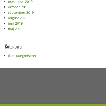
november 2019
oktober 2019
september 2019
august 2019
juni 2019
maj 2019
Kategorier
Ikke-kategoriseret