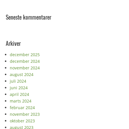
Seneste kommentarer
Arkiver
december 2025
december 2024
november 2024
august 2024
juli 2024
juni 2024
april 2024
marts 2024
februar 2024
november 2023
oktober 2023
august 2023