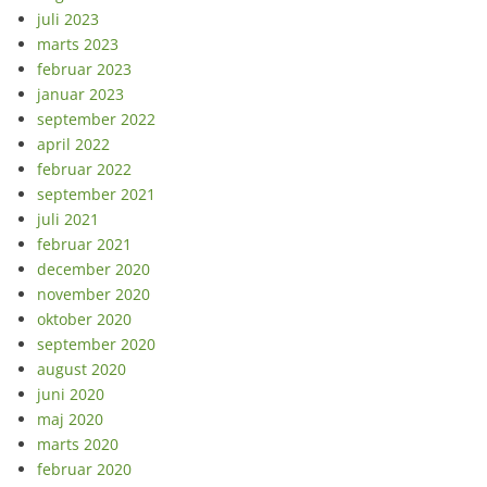
juli 2023
marts 2023
februar 2023
januar 2023
september 2022
april 2022
februar 2022
september 2021
juli 2021
februar 2021
december 2020
november 2020
oktober 2020
september 2020
august 2020
juni 2020
maj 2020
marts 2020
februar 2020