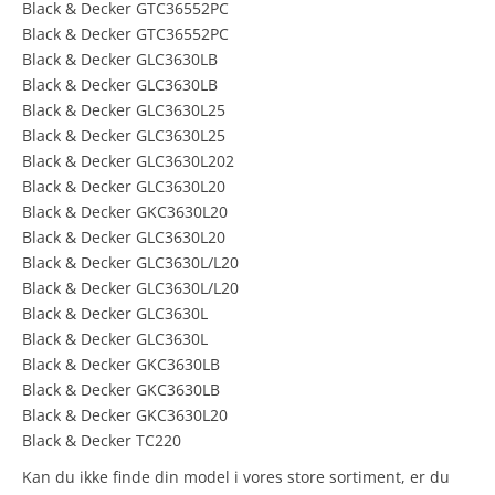
Black & Decker GTC36552PC
Black & Decker GTC36552PC
Black & Decker GLC3630LB
Black & Decker GLC3630LB
Black & Decker GLC3630L25
Black & Decker GLC3630L25
Black & Decker GLC3630L202
Black & Decker GLC3630L20
Black & Decker GKC3630L20
Black & Decker GLC3630L20
Black & Decker GLC3630L/L20
Black & Decker GLC3630L/L20
Black & Decker GLC3630L
Black & Decker GLC3630L
Black & Decker GKC3630LB
Black & Decker GKC3630LB
Black & Decker GKC3630L20
Black & Decker TC220
Kan du ikke finde din model i vores store sortiment, er du