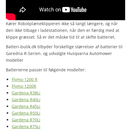
Kører Robotplæneklipperen ikke så langt længere, og når
den ikke tilbage i ladestationen, når den er færdig med at
klippe græsset. Så er det måske tid til at skifte batteriet.
Batteri-butik.dk tilbyder forskellige størrelser af batterier til
Garedna R-Serien. og udvalgte Husqvarna Automower
modeller
Batterierne passer til følgende modeller:
Flymo 1200 R
Flymo 1200R
Gardena R38Li
Gardena R40Li
Gardena R45Li
Gardena R50Li
Gardena R70Li
Gardena R75Li