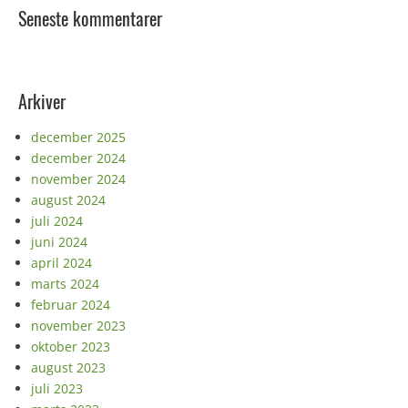
Seneste kommentarer
Arkiver
december 2025
december 2024
november 2024
august 2024
juli 2024
juni 2024
april 2024
marts 2024
februar 2024
november 2023
oktober 2023
august 2023
juli 2023