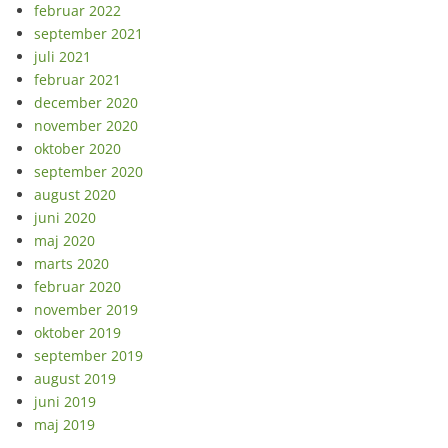
februar 2022
september 2021
juli 2021
februar 2021
december 2020
november 2020
oktober 2020
september 2020
august 2020
juni 2020
maj 2020
marts 2020
februar 2020
november 2019
oktober 2019
september 2019
august 2019
juni 2019
maj 2019