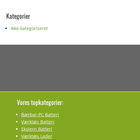
Kategorier
Ikke-kategoriseret
Vores topkategorier:
Bærbar-PC Batteri
Værktøjs Batteri
Ekstern Batteri
Værktøjs Lader