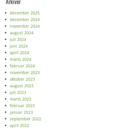
Arkiver
december 2025
december 2024
november 2024
august 2024
juli 2024
juni 2024
april 2024
marts 2024
februar 2024
november 2023
oktober 2023
august 2023
juli 2023
marts 2023
februar 2023
januar 2023
september 2022
april 2022